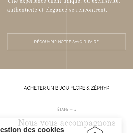
Une expérience client unique, où exclusivité,
authenticité et élégance se rencontrent.
DÉCOUVRIR NOTRE SAVOIR-FAIRE
ACHETER UN BIJOU FLORE & ZÉPHYR
ÉTAPE — 1
Nous vous accompagnons
Gestion des cookies